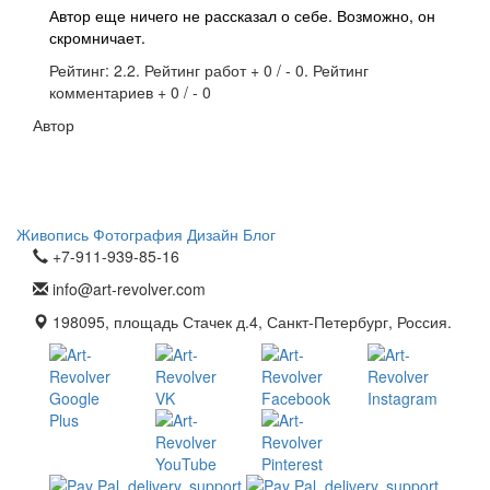
Автор еще ничего не рассказал о себе. Возможно, он
скромничает.
Рейтинг: 2.2. Рейтинг работ + 0 / - 0. Рейтинг
комментариев + 0 / - 0
Автор
Живопись
Фотография
Дизайн
Блог
+7-911-939-85-16
info@art-revolver.com
198095, площадь Стачек д.4, Санкт-Петербург, Россия.