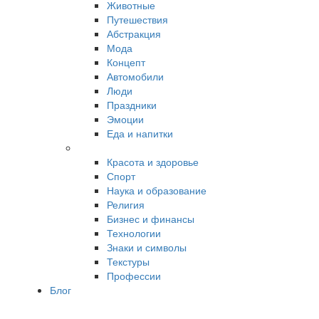
Животные
Путешествия
Абстракция
Мода
Концепт
Автомобили
Люди
Праздники
Эмоции
Еда и напитки
Красота и здоровье
Спорт
Наука и образование
Религия
Бизнес и финансы
Технологии
Знаки и символы
Текстуры
Профессии
Блог