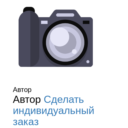
Автор
Автор
Сделать
индивидуальный
заказ