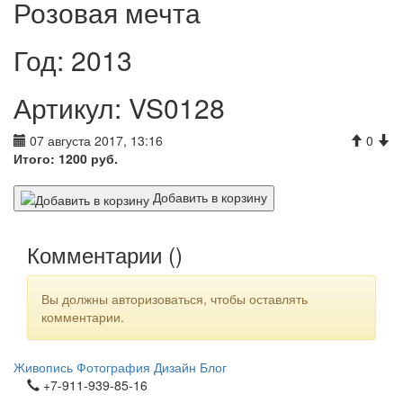
Розовая мечта
Год: 2013
Артикул: VS0128
07 августа 2017, 13:16
0
Итого:
1200
руб.
Добавить в корзину
Комментарии (
)
Вы должны авторизоваться, чтобы оставлять
комментарии.
Живопись
Фотография
Дизайн
Блог
+7-911-939-85-16