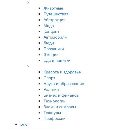
Животные
Путешествия
Абстракция
Мода
Концепт
Автомобили
Люди
Праздники
Эмоции
Еда и напитки
Красота и здоровье
Спорт
Наука и образование
Религия
Бизнес и финансы
Технологии
Знаки и символы
Текстуры
Профессии
Блог