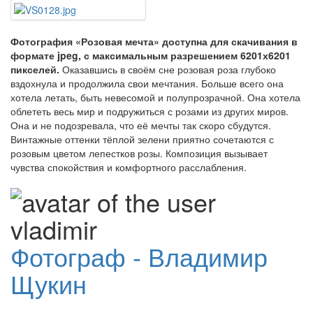
Фотография «Розовая мечта» доступна для скачивания в
формате jpeg, с максимальным разрешением 6201х6201
пикселей.
Оказавшись в своём сне розовая роза глубоко
вздохнула и продолжила свои мечтания. Больше всего она
хотела летать, быть невесомой и полупрозрачной. Она хотела
облететь весь мир и подружиться с розами из других миров.
Она и не подозревала, что её мечты так скоро сбудутся.
Винтажные оттенки тёплой зелени приятно сочетаются с
розовым цветом лепестков розы. Композиция вызывает
чувства спокойствия и комфортного расслабления.
Фотограф - Владимир
Щукин