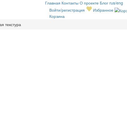
Главная
Контакты
О проекте
Блог
rus/eng
Войти/регистрация
Избранное
Корзина
ая текстура