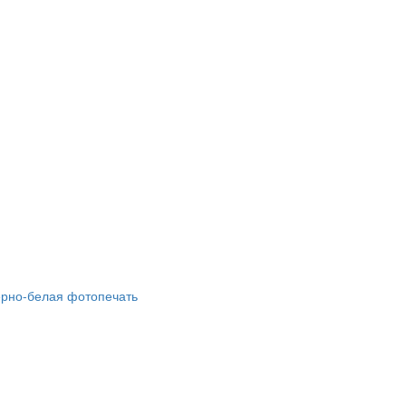
ёрно-белая фотопечать