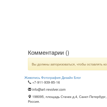
Комментарии (
)
Вы должны авторизоваться, чтобы оставлять к
Живопись
Фотография
Дизайн
Блог
+7-911-939-85-16
info@art-revolver.com
198095, площадь Стачек д.4, Санкт-Петербург,
Россия.