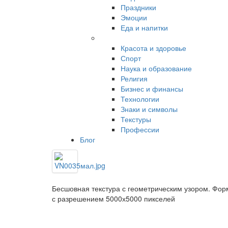
Праздники
Эмоции
Еда и напитки
Красота и здоровье
Спорт
Наука и образование
Религия
Бизнес и финансы
Технологии
Знаки и символы
Текстуры
Профессии
Блог
Бесшовная текстура с геометрическим узором. Фор
с разрешением 5000х5000 пикселей