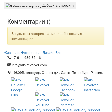
Добавить в корзину
Комментарии (
)
Вы должны авторизоваться, чтобы оставлять
комментарии.
Живопись
Фотография
Дизайн
Блог
+7-911-939-85-16
info@art-revolver.com
198095, площадь Стачек д.4, Санкт-Петербург, Россия.