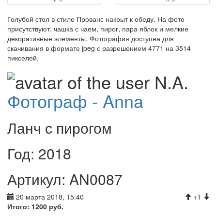
Голубой стол в стиле Прованс накрыт к обеду. На фото
присутствуют: чашка с чаем, пирог, пара яблок и мелкие
декоративные элементы. Фотография доступна для
скачивания в формате jpeg с разрешением 4771 на 3514
пикселей.
Фотограф - Anna
Ланч с пирогом
Год: 2018
Артикул: AN0087
20 марта 2018, 15:40
+1
Итого:
1200
руб.