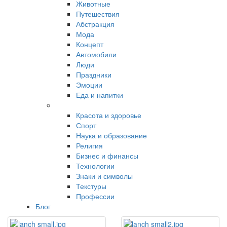
Животные
Путешествия
Абстракция
Мода
Концепт
Автомобили
Люди
Праздники
Эмоции
Еда и напитки
Красота и здоровье
Спорт
Наука и образование
Религия
Бизнес и финансы
Технологии
Знаки и символы
Текстуры
Профессии
Блог