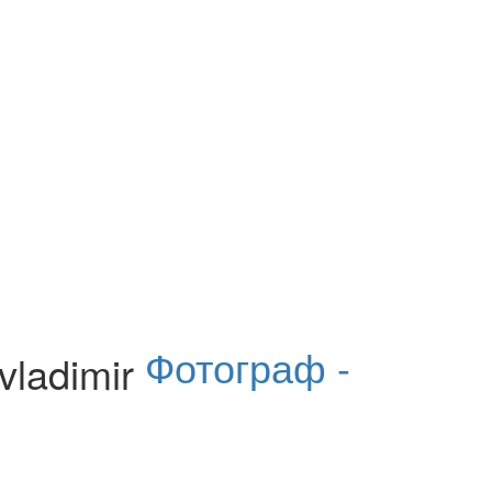
Фотограф -