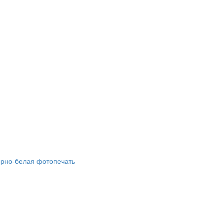
ёрно-белая фотопечать