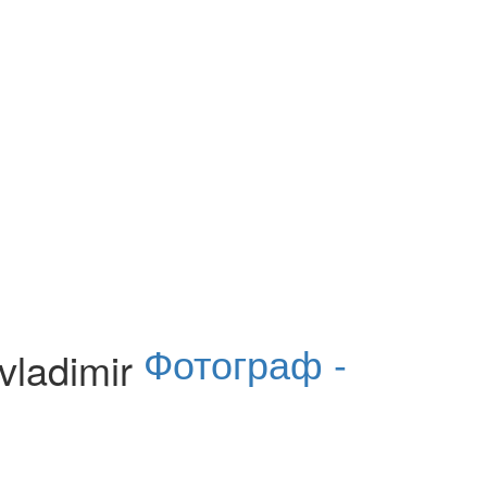
Фотограф -