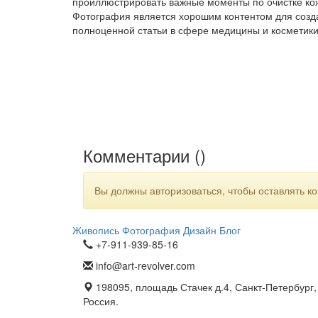
проиллюстрировать важные моменты по очистке ко
Фотография является хорошим контентом для созд
полноценной статьи в сфере медицины и косметики
Комментарии (
)
Вы должны авторизоваться, чтобы оставлять к
Живопись
Фотография
Дизайн
Блог
+7-911-939-85-16
info@art-revolver.com
198095, площадь Стачек д.4, Санкт-Петербург,
Россия.