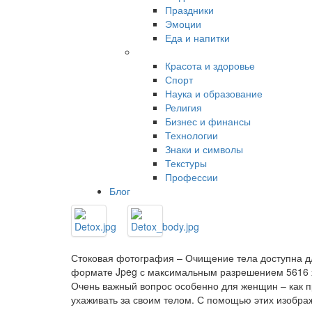
Праздники
Эмоции
Еда и напитки
Красота и здоровье
Спорт
Наука и образование
Религия
Бизнес и финансы
Технологии
Знаки и символы
Текстуры
Профессии
Блог
Стоковая фотография – Очищение тела доступна д
формате Jpeg с максимальным разрешением 5616 х
Очень важный вопрос особенно для женщин – как 
ухаживать за своим телом. С помощью этих изобр