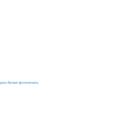
ёрно-белая фотопечать