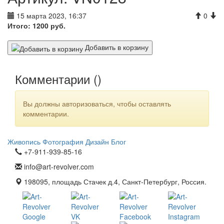
15 марта 2023, 16:37
0
Итого:
1200
руб.
Добавить в корзину
Комментарии (
)
Вы должны авторизоваться, чтобы оставлять
комментарии.
Живопись
Фотография
Дизайн
Блог
+7-911-939-85-16
info@art-revolver.com
198095, площадь Стачек д.4, Санкт-Петербург, Россия.