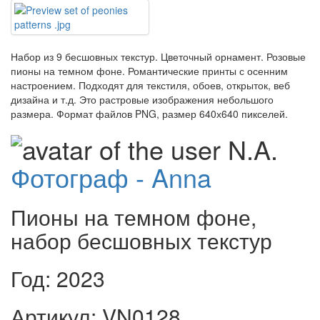
Набор из 9 бесшовных текстур. Цветочный орнамент. Розовые
пионы на темном фоне. Романтические принты с осенним
настроением. Подходят для текстиля, обоев, открыток, веб
дизайна и т.д. Это растровые изображения небольшого
размера. Формат файлов PNG, размер 640х640 пикселей.
Фотограф - Anna
Пионы на темном фоне,
набор бесшовных текстур
Год: 2023
Артикул: VN0128