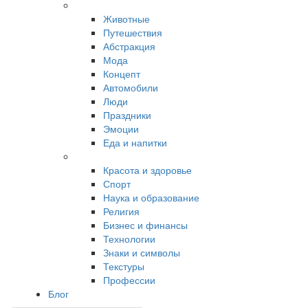
Животные
Путешествия
Абстракция
Мода
Концепт
Автомобили
Люди
Праздники
Эмоции
Еда и напитки
Красота и здоровье
Спорт
Наука и образование
Религия
Бизнес и финансы
Технологии
Знаки и символы
Текстуры
Профессии
Блог