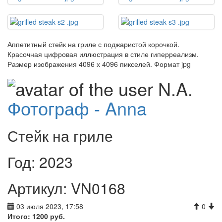
Аппетитный стейк на гриле с поджаристой корочкой.
Красочная цифровая иллюстрация в стиле гиперреализм.
Размер изображения 4096 х 4096 пикселей. Формат jpg
Фотограф - Anna
Стейк на гриле
Год: 2023
Артикул: VN0168
03 июля 2023, 17:58
0
Итого:
1200
руб.