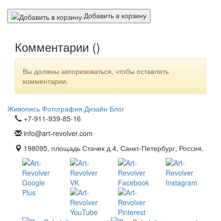
Добавить в корзину
Комментарии (
)
Вы должны авторизоваться, чтобы оставлять
комментарии.
Живопись
Фотография
Дизайн
Блог
+7-911-939-85-16
info@art-revolver.com
198095, площадь Стачек д.4, Санкт-Петербург, Россия.