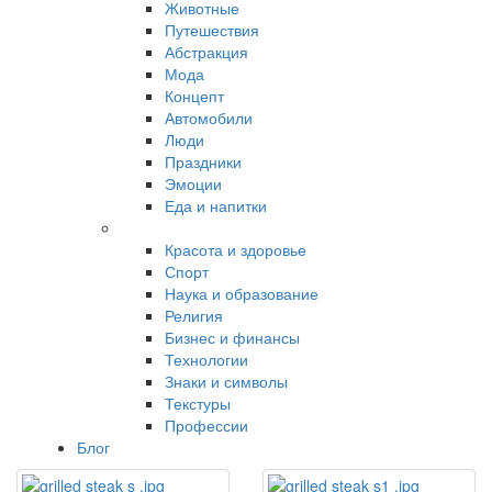
Животные
Путешествия
Абстракция
Мода
Концепт
Автомобили
Люди
Праздники
Эмоции
Еда и напитки
Красота и здоровье
Спорт
Наука и образование
Религия
Бизнес и финансы
Технологии
Знаки и символы
Текстуры
Профессии
Блог