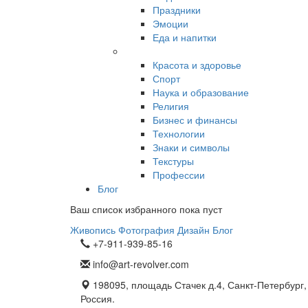
Праздники
Эмоции
Еда и напитки
Красота и здоровье
Спорт
Наука и образование
Религия
Бизнес и финансы
Технологии
Знаки и символы
Текстуры
Профессии
Блог
Ваш список избранного пока пуст
Живопись
Фотография
Дизайн
Блог
+7-911-939-85-16
info@art-revolver.com
198095, площадь Стачек д.4, Санкт-Петербург,
Россия.