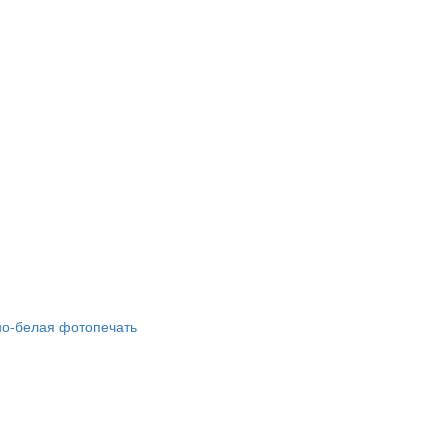
но-белая фотопечать