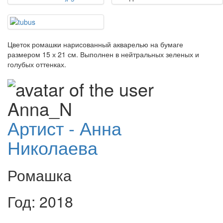
Цветок ромашки нарисованный акварелью на бумаге
размером 15 х 21 см. Выполнен в нейтральных зеленых и
голубых оттенках.
Артист - Анна
Николаева
Ромашка
Год: 2018