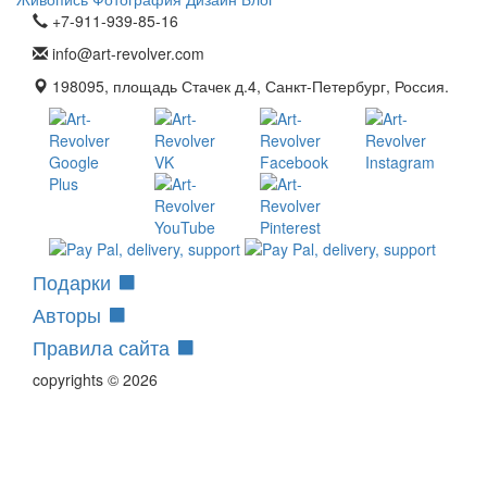
+7-911-939-85-16
info@art-revolver.com
198095, площадь Стачек д.4, Санкт-Петербург, Россия.
Подарки
Авторы
Правила сайта
copyrights © 2026