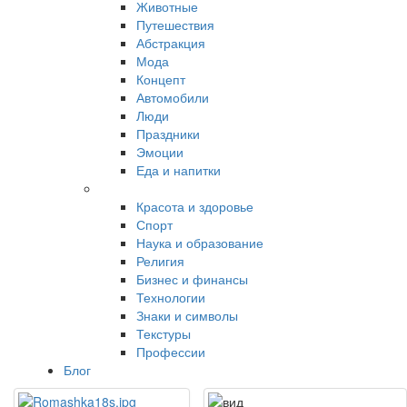
Животные
Путешествия
Абстракция
Мода
Концепт
Автомобили
Люди
Праздники
Эмоции
Еда и напитки
Красота и здоровье
Спорт
Наука и образование
Религия
Бизнес и финансы
Технологии
Знаки и символы
Текстуры
Профессии
Блог