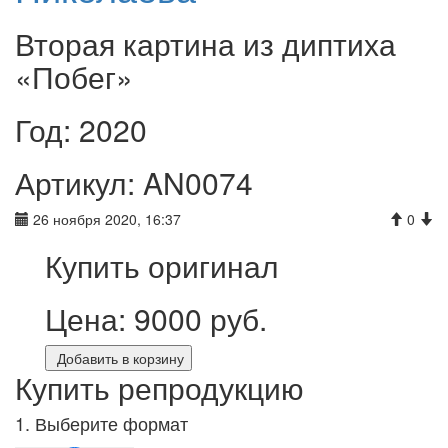
Вторая картина из диптиха
«Побег»
Год: 2020
Артикул: AN0074
26 ноября 2020, 16:37
0
Купить оригинал
Цена:
9000
руб.
Добавить в корзину
Купить репродукцию
1. Выберите формат