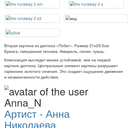
Вторая картина из диптиха «Побег». Размер 21х29.5см
Бумага, смешанная техника. Акварель, сепия, гуашь.
Композиция выглядит менее устойчивой, чем на первой
картине диптиха. Центральные элемент картины разрушает
гармонию золотого сечения. Это создает ощущение движения
и незаконченности действия.
Артист - Анна
Николаева