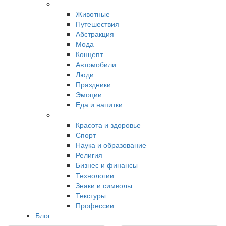
Животные
Путешествия
Абстракция
Мода
Концепт
Автомобили
Люди
Праздники
Эмоции
Еда и напитки
Красота и здоровье
Спорт
Наука и образование
Религия
Бизнес и финансы
Технологии
Знаки и символы
Текстуры
Профессии
Блог