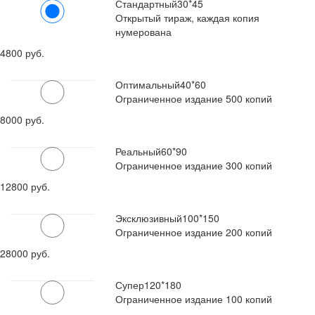
Стандартный
30*45
Открытый тираж, каждая копия
нумерована
4800 руб.
Оптимальный
40*60
Ограниченное издание 500 копий
8000 руб.
Реальный
60*90
Ограниченное издание 300 копий
12800 руб.
Эксклюзивный
100*150
Ограниченное издание 200 копий
28000 руб.
Супер
120*180
Ограниченное издание 100 копий