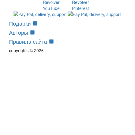
Подарки
Авторы
Правила сайта
copyrights © 2026