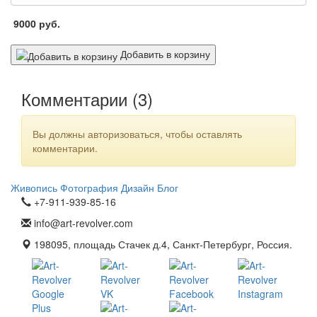
9000
руб.
Добавить в корзину
Комментарии (
3
)
Вы должны авторизоваться, чтобы оставлять
комментарии.
Живопись
Фотография
Дизайн
Блог
+7-911-939-85-16
info@art-revolver.com
198095, площадь Стачек д.4, Санкт-Петербург, Россия.