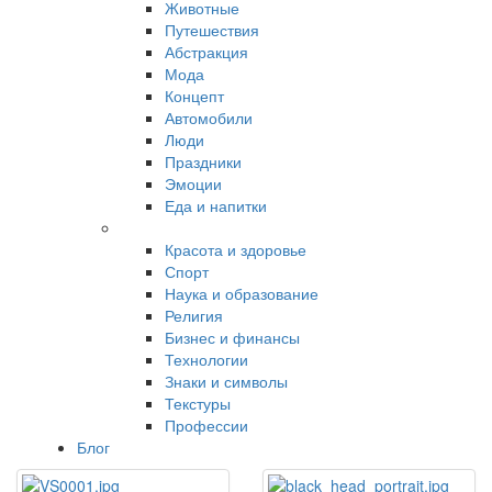
Животные
Путешествия
Абстракция
Мода
Концепт
Автомобили
Люди
Праздники
Эмоции
Еда и напитки
Красота и здоровье
Спорт
Наука и образование
Религия
Бизнес и финансы
Технологии
Знаки и символы
Текстуры
Профессии
Блог