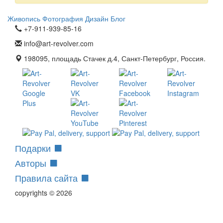
Живопись
Фотография
Дизайн
Блог
+7-911-939-85-16
info@art-revolver.com
198095, площадь Стачек д.4, Санкт-Петербург, Россия.
Подарки
Авторы
Правила сайта
copyrights © 2026