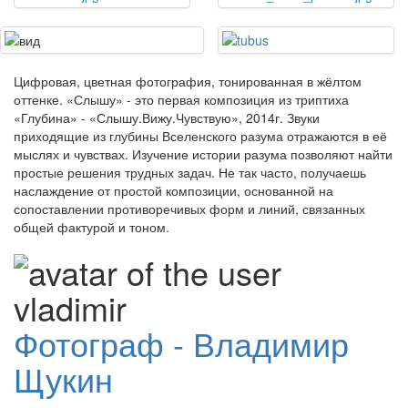
Цифровая, цветная фотография, тонированная в жёлтом
оттенке. «Слышу» - это первая композиция из триптиха
«Глубина» - «Слышу.Вижу.Чувствую», 2014г. Звуки
приходящие из глубины Вселенского разума отражаются в её
мыслях и чувствах. Изучение истории разума позволяют найти
простые решения трудных задач. Не так часто, получаешь
наслаждение от простой композиции, основанной на
сопоставлении противоречивых форм и линий, связанных
общей фактурой и тоном.
Фотограф - Владимир
Щукин