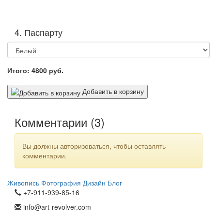
4. Паспарту
Итого:
4800
руб.
Добавить в корзину
Комментарии (
3
)
Вы должны авторизоваться, чтобы оставлять
комментарии.
Живопись
Фотография
Дизайн
Блог
+7-911-939-85-16
info@art-revolver.com