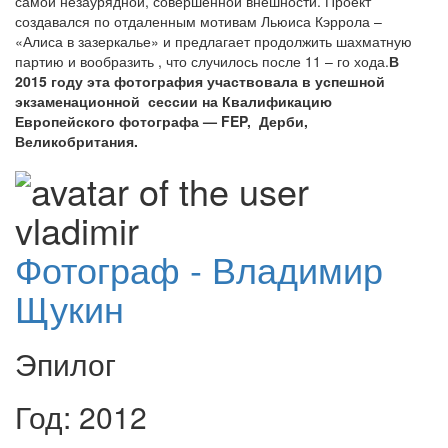
самой незаурядной, совершенной внешности. Проект
создавался по отдаленным мотивам Льюиса Кэррола –
«Алиса в зазеркалье» и предлагает продолжить шахматную
партию и вообразить , что случилось после 11 – го хода.
В
2015 году эта фотография участвовала в успешной
экзаменационной сессии на Квалификацию
Европейского фотографа — FEP, Дерби,
Великобритания.
Фотограф - Владимир
Щукин
Эпилог
Год: 2012