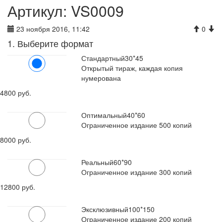
Артикул: VS0009
23 ноября 2016, 11:42
0
1. Выберите формат
Стандартный
30*45
Открытый тираж, каждая копия
нумерована
4800 руб.
Оптимальный
40*60
Ограниченное издание 500 копий
8000 руб.
Реальный
60*90
Ограниченное издание 300 копий
12800 руб.
Эксклюзивный
100*150
Ограниченное издание 200 копий