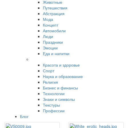
Животные
Путешествия
Абстракция
Мода
Концепт
Автомобили
Люди
Праздники
Эмоции
Еда и напитки
Красота и здоровье
Спорт
Наука и образование
Религия
Бизнес и финансы
Технологии
Знаки и символы
Текстуры
Профессии
Блог