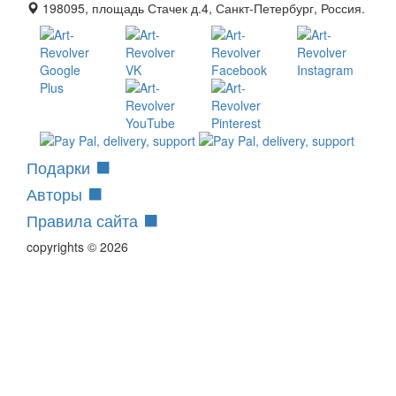
198095, площадь Стачек д.4, Санкт-Петербург, Россия.
Подарки
Авторы
Правила сайта
copyrights © 2026