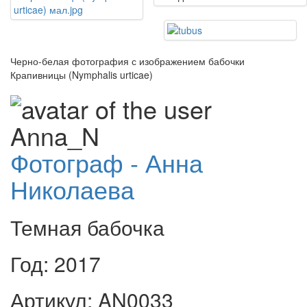
Черно-белая фотография с изображением бабочки
Крапивницы (Nymphalis urticae)
Фотограф - Анна
Николаева
Темная бабочка
Год: 2017
Артикул: AN0033