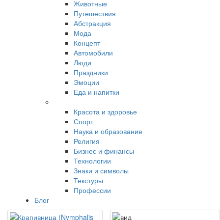
Животные
Путешествия
Абстракция
Мода
Концепт
Автомобили
Люди
Праздники
Эмоции
Еда и напитки
Красота и здоровье
Спорт
Наука и образование
Религия
Бизнес и финансы
Технологии
Знаки и символы
Текстуры
Профессии
Блог