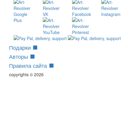
Подарки
Авторы
Правила сайта
copyrights © 2026