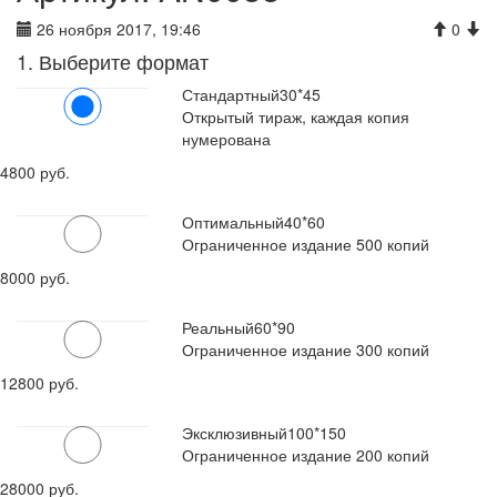
26 ноября 2017, 19:46
0
1. Выберите формат
Стандартный
30*45
Открытый тираж, каждая копия
нумерована
4800 руб.
Оптимальный
40*60
Ограниченное издание 500 копий
8000 руб.
Реальный
60*90
Ограниченное издание 300 копий
12800 руб.
Эксклюзивный
100*150
Ограниченное издание 200 копий
28000 руб.