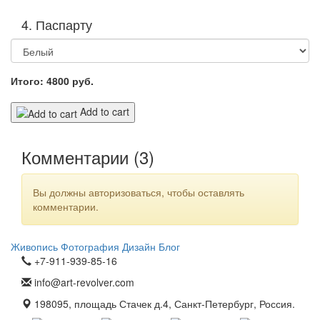
4. Паспарту
Итого:
4800
руб.
Add to cart
Комментарии (
3
)
Вы должны авторизоваться, чтобы оставлять
комментарии.
Живопись
Фотография
Дизайн
Блог
+7-911-939-85-16
info@art-revolver.com
198095, площадь Стачек д.4, Санкт-Петербург, Россия.