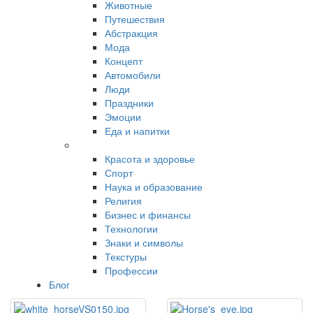
Животные
Путешествия
Абстракция
Мода
Концепт
Автомобили
Люди
Праздники
Эмоции
Еда и напитки
Красота и здоровье
Спорт
Наука и образование
Религия
Бизнес и финансы
Технологии
Знаки и символы
Текстуры
Профессии
Блог