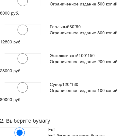
Ограниченное издание 500 копий
8000 руб.
Реальный
60*90
Ограниченное издание 300 копий
12800 руб.
Эксклюзивный
100*150
Ограниченное издание 200 копий
28000 руб.
Супер
120*180
Ограниченное издание 100 копий
80000 руб.
2. Выберите бумагу
Fuji
Fuji бумага это фото бумага