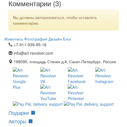
Комментарии (
3
)
Вы должны авторизоваться, чтобы оставлять
комментарии.
Живопись
Фотография
Дизайн
Блог
+7-911-939-85-16
info@art-revolver.com
198095, площадь Стачек д.4, Санкт-Петербург, Россия.
Подарки
Авторы