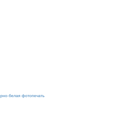
ёрно-белая фотопечать