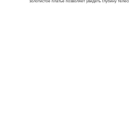
золотистое платье позволяет увидеть глубину теле