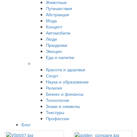
Животные
Путешествия
Абстракция
Мода
Концепт
Автомобили
Люди
Праздники
Эмоции
Еда и напитки
Красота и здоровье
Спорт
Наука и образование
Религия
Бизнес и финансы
Технологии
Знаки и символы
Текстуры
Профессии
Блог