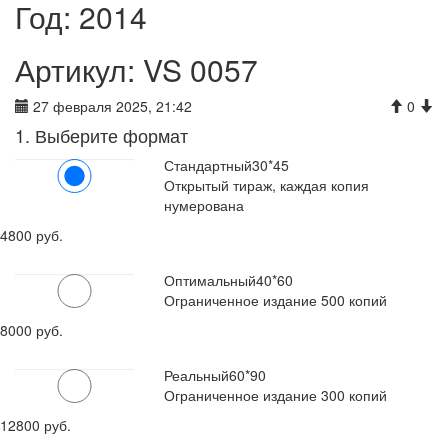
Год: 2014
Артикул: VS 0057
27 февраля 2025, 21:42
0
1. Выберите формат
Стандартный
30*45
Открытый тираж, каждая копия
нумерована
4800 руб.
Оптимальный
40*60
Ограниченное издание 500 копий
8000 руб.
Реальный
60*90
Ограниченное издание 300 копий
12800 руб.