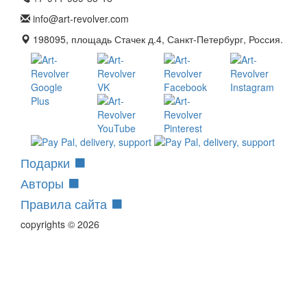
info@art-revolver.com
198095, площадь Стачек д.4, Санкт-Петербург, Россия.
Подарки
Авторы
Правила сайта
copyrights © 2026