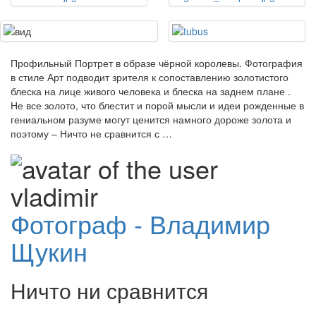
Профильный Портрет в образе чёрной королевы. Фотография
в стиле Арт подводит зрителя к сопоставлению золотистого
блеска на лице живого человека и блеска на заднем плане .
Не все золото, что блестит и порой мысли и идеи рожденные в
гениальном разуме могут ценится намного дороже золота и
поэтому – Ничто не сравнится с …
Фотограф - Владимир
Щукин
Ничто ни сравнится