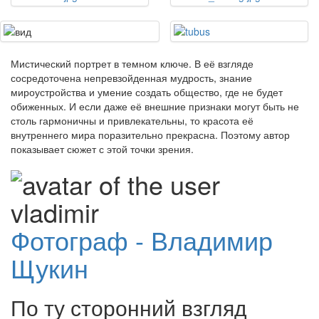
Мистический портрет в темном ключе. В её взгляде
сосредоточена непревзойденная мудрость, знание
мироустройства и умение создать общество, где не будет
обиженных. И если даже её внешние признаки могут быть не
столь гармоничны и привлекательны, то красота её
внутреннего мира поразительно прекрасна. Поэтому автор
показывает сюжет с этой точки зрения.
Фотограф - Владимир
Щукин
По ту сторонний взгляд