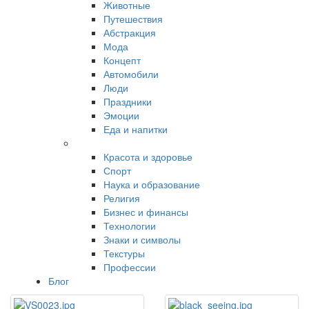
Животные
Путешествия
Абстракция
Мода
Концепт
Автомобили
Люди
Праздники
Эмоции
Еда и напитки
Красота и здоровье
Спорт
Наука и образование
Религия
Бизнес и финансы
Технологии
Знаки и символы
Текстуры
Профессии
Блог