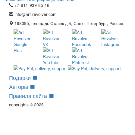
+7-911-939-85-16
info@art-revolver.com
198095, площадь Стачек д.4, Санкт-Петербург, Россия.
Подарки
Авторы
Правила сайта
copyrights © 2026