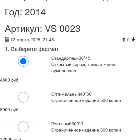
Год: 2014
Артикул: VS 0023
12 марта 2025, 21:46
0
1. Выберите формат
Стандартный
30*45
Открытый тираж, каждая копия
нумерована
4800 руб.
Оптимальный
40*60
Ограниченное издание 500 копий
8000 руб.
Реальный
60*90
Ограниченное издание 300 копий
12800 руб.