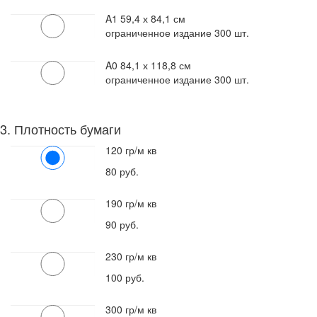
A1
59,4 х 84,1 см
ограниченное издание 300 шт.
A0
84,1 х 118,8 см
ограниченное издание 300 шт.
3. Плотность бумаги
120 гр/м кв
80
руб.
190 гр/м кв
90
руб.
230 гр/м кв
100
руб.
300 гр/м кв