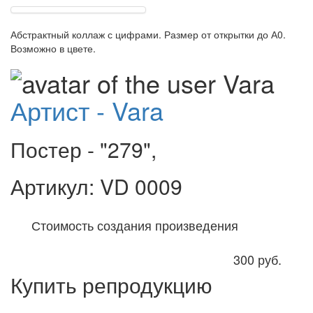
Абстрактный коллаж с цифрами. Размер от открытки до А0.
Возможно в цвете.
Артист - Vara
Постер - "279",
Артикул: VD 0009
Стоимость создания произведения
300
руб.
Купить репродукцию