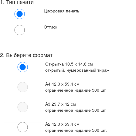
1. Тип печати
Цифровая печать
Оттиск
2. Выберите формат
Открытка
10,5 х 14,8 см
открытый, нумерованный тираж
A4
42,0 х 59,4 см
ограниченное издание 500 шт
A3
29,7 х 42 см
ограниченное издание 500 шт
A2
42,0 x 59,4 см
ограниченное издание 500 шт.