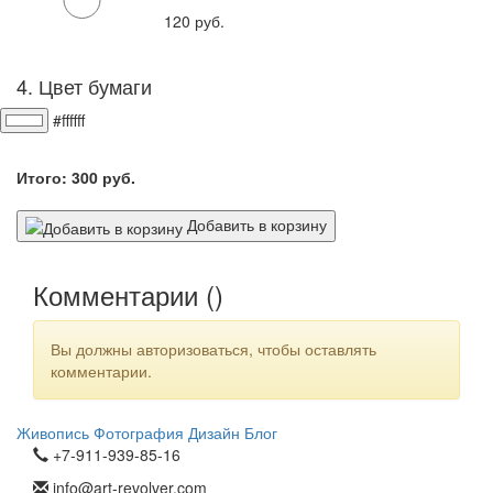
120
руб.
4. Цвет бумаги
#ffffff
Итого:
300
руб.
Добавить в корзину
Комментарии (
)
Вы должны авторизоваться, чтобы оставлять
комментарии.
Живопись
Фотография
Дизайн
Блог
+7-911-939-85-16
info@art-revolver.com