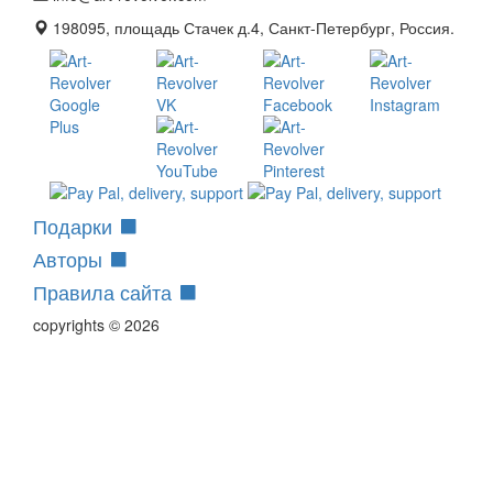
198095, площадь Стачек д.4, Санкт-Петербург, Россия.
Подарки
Авторы
Правила сайта
copyrights © 2026