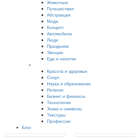
Животные
Путешествия
Абстракция
Мода
Концепт
Автомобили
Люди
Праздники
Эмоции
Еда и напитки
Красота и здоровье
Спорт
Наука и образование
Религия
Бизнес и финансы
Технологии
Знаки и символы
Текстуры
Профессии
Блог