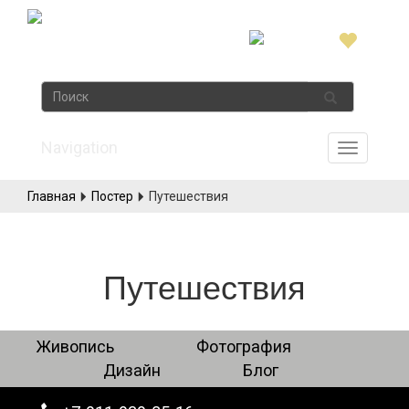
Navigation
Главная
Постер
Путешествия
Путешествия
Живопись
Фотография
Дизайн
Блог