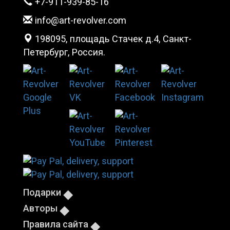
+7-911-939-85-16
info@art-revolver.com
198095, площадь Стачек д.4, Санкт-
Петербург, Россия.
Подарки
Авторы
Правила сайта