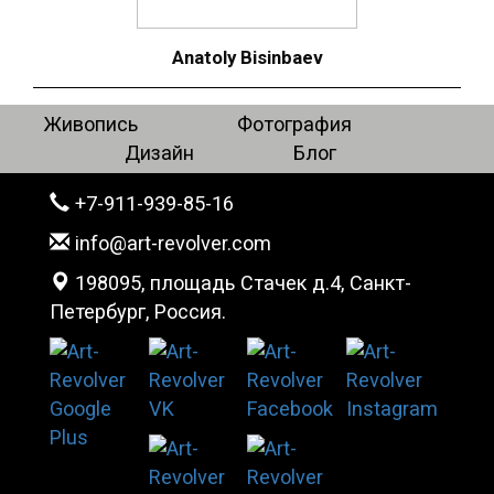
Anatoly Bisinbaev
Живопись
Фотография
Дизайн
Блог
+7-911-939-85-16
info@art-revolver.com
198095, площадь Стачек д.4, Санкт-
Петербург, Россия.