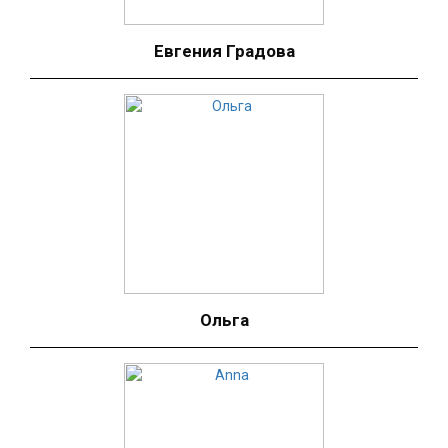
Евгения Градова
Ольга