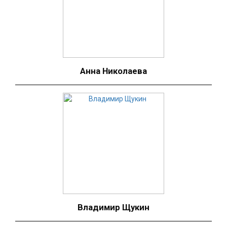
Анна Николаева
Владимир Щукин