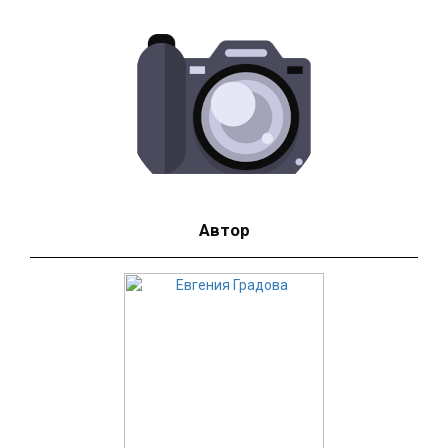
Автор