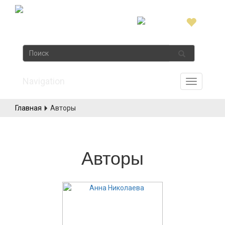
Navigation
Главная
Авторы
Авторы